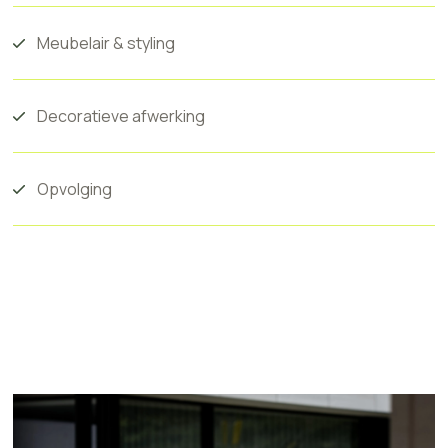
Meubelair & styling
Decoratieve afwerking
Opvolging