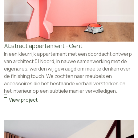
Abstract appartement - Gent
In een kleurrijk appartement met een doordacht ontwerp
van architect 51 Noord, in nauwe samenwerking met de
eigenares, werden wij gevraagd om mee te denken over
de finishing touch. We zochten naar meubels en
accessoires die het bestaande verhaal versterken en
het interieur op een subtiele manier vervolledigen.
View project