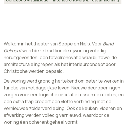
Welkom in het theater van Seppe en Niels. Voor
Blind
Gekocht
werd deze traditionele rijwoning volledig
heruitgevonden: een totaalrenovatie waarbij zowel de
architecturale ingrepen als het interieurconcept door
Christophe werden bepaald.
De woning werd grondig hertekend om beter te werken in
functie van het dagelijkse leven. Nieuwe deuropeningen
zorgen voor een logische circulatie tussen de ruimtes, en
een extra trap creëert een vlotte verbinding met de
vernieuwde zolderverdieping. Ook de keuken, vloeren en
afwerking werden volledig vernieuwd, waardoor de
woning één coherent geheel vormt.