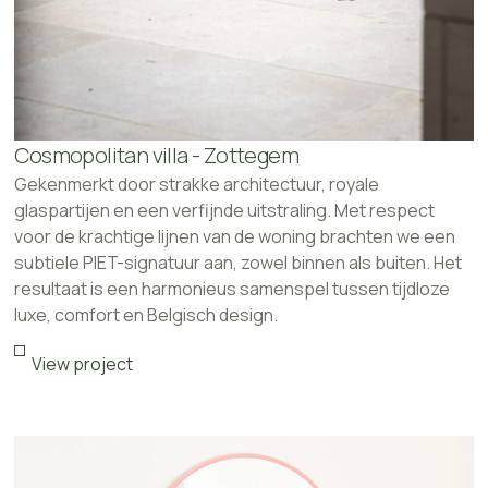
Cosmopolitan villa - Zottegem
Gekenmerkt door strakke architectuur, royale
glaspartijen en een verfijnde uitstraling. Met respect
voor de krachtige lijnen van de woning brachten we een
subtiele PIET-signatuur aan, zowel binnen als buiten. Het
resultaat is een harmonieus samenspel tussen tijdloze
luxe, comfort en Belgisch design.
View project