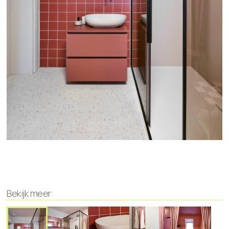
Bekijk meer: