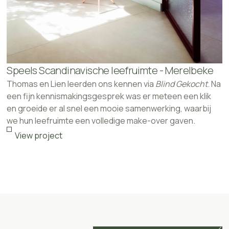
Speels Scandinavische leefruimte - Merelbeke
Thomas en Lien leerden ons kennen via
Blind Gekocht
. Na
een fijn kennismakingsgesprek was er meteen een klik
en groeide er al snel een mooie samenwerking, waarbij
we hun leefruimte een volledige make-over gaven.
View project