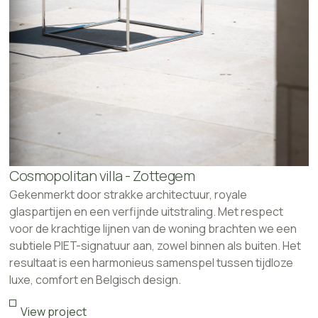
Cosmopolitan villa - Zottegem
Gekenmerkt door strakke architectuur, royale
glaspartijen en een verfijnde uitstraling. Met respect
voor de krachtige lijnen van de woning brachten we een
subtiele PIET-signatuur aan, zowel binnen als buiten. Het
resultaat is een harmonieus samenspel tussen tijdloze
luxe, comfort en Belgisch design.
View project