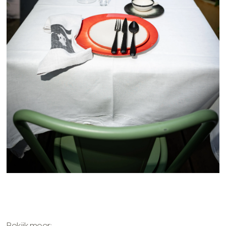
Bekijk meer: