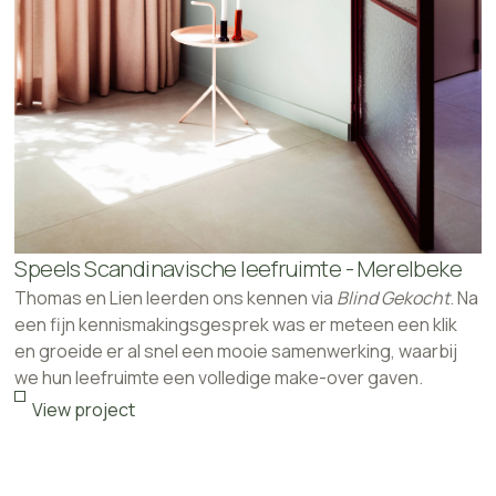
Speels Scandinavische leefruimte - Merelbeke
Thomas en Lien leerden ons kennen via
Blind Gekocht
. Na
een fijn kennismakingsgesprek was er meteen een klik
en groeide er al snel een mooie samenwerking, waarbij
we hun leefruimte een volledige make-over gaven.
View project