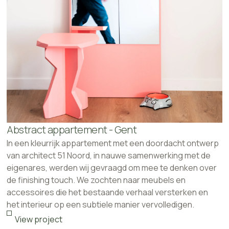
Abstract appartement - Gent
In een kleurrijk appartement met een doordacht ontwerp
van architect 51 Noord, in nauwe samenwerking met de
eigenares, werden wij gevraagd om mee te denken over
de finishing touch. We zochten naar meubels en
accessoires die het bestaande verhaal versterken en
het interieur op een subtiele manier vervolledigen.
View project