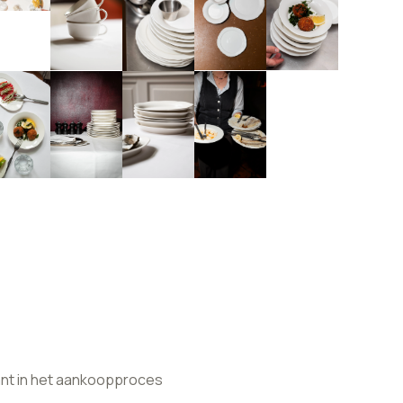
ant in het aankoopproces