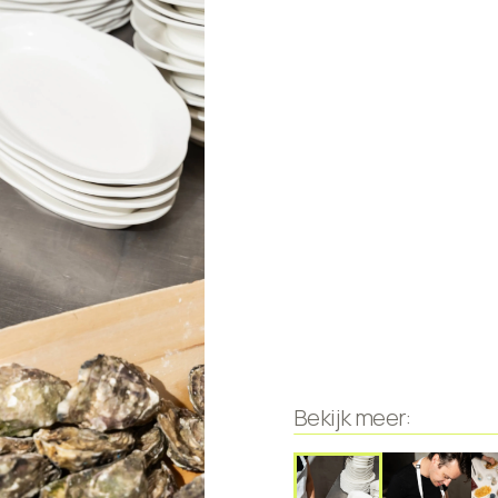
Bekijk meer: